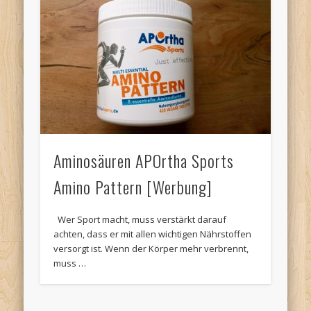
Aminosäuren APOrtha Sports
Amino Pattern [Werbung]
Wer Sport macht, muss verstärkt darauf
achten, dass er mit allen wichtigen Nährstoffen
versorgt ist. Wenn der Körper mehr verbrennt,
muss …