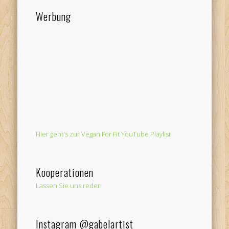
Werbung
Hier geht's zur Vegan For Fit YouTube Playlist
Kooperationen
Lassen Sie uns reden
Instagram @gabelartist