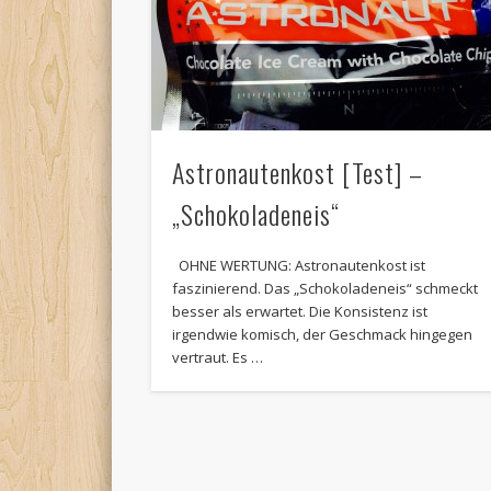
Astronautenkost [Test] –
„Schokoladeneis“
OHNE WERTUNG: Astronautenkost ist
faszinierend. Das „Schokoladeneis“ schmeckt
besser als erwartet. Die Konsistenz ist
irgendwie komisch, der Geschmack hingegen
vertraut. Es …