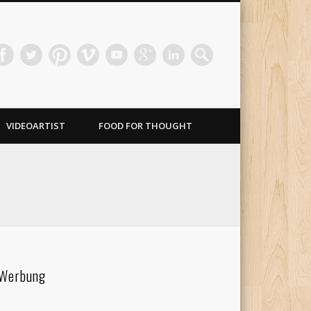
VIDEOARTIST
FOOD FOR THOUGHT
Werbung