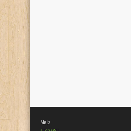
Meta
Impressum