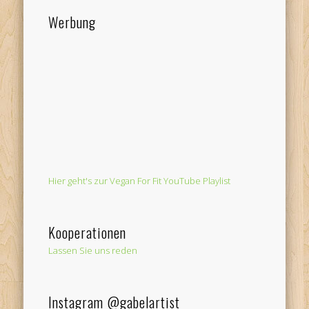
Werbung
Hier geht's zur Vegan For Fit YouTube Playlist
Kooperationen
Lassen Sie uns reden
Instagram @gabelartist