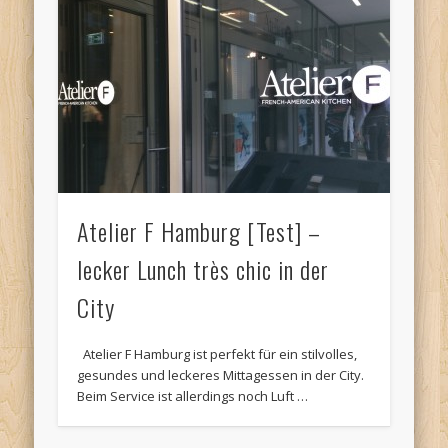
Atelier F Hamburg [Test] –
lecker Lunch très chic in der
City
Atelier F Hamburg ist perfekt für ein stilvolles,
gesundes und leckeres Mittagessen in der City.
Beim Service ist allerdings noch Luft …