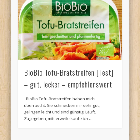
BioBio Tofu-Bratstreifen [Test]
– gut, lecker – empfehlenswert
BioBio Tofu-Bratstreifen haben mich
überrascht: Sie schmecken mir sehr gut,
gelingen leicht und sind günstig. Läuft.
Zugegeben, mittlerweile kaufe ich …