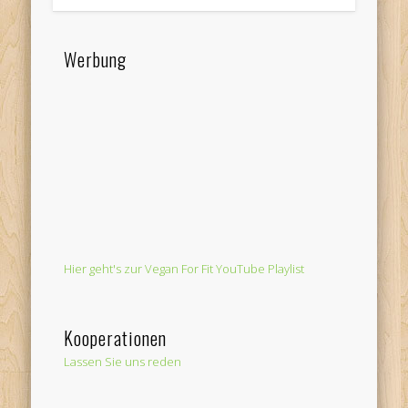
Werbung
Hier geht's zur Vegan For Fit YouTube Playlist
Kooperationen
Lassen Sie uns reden