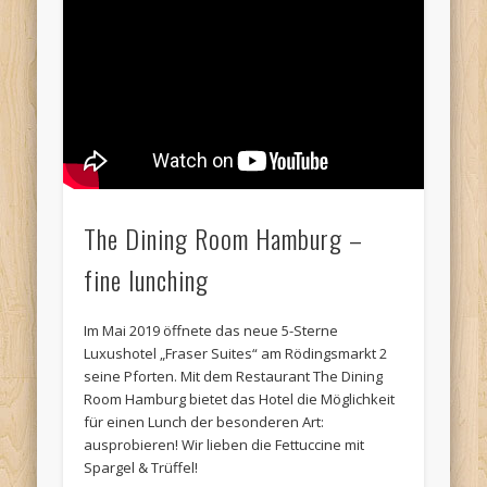
The Dining Room Hamburg –
fine lunching
Im Mai 2019 öffnete das neue 5-Sterne
Luxushotel „Fraser Suites“ am Rödingsmarkt 2
seine Pforten. Mit dem Restaurant The Dining
Room Hamburg bietet das Hotel die Möglichkeit
für einen Lunch der besonderen Art:
ausprobieren! Wir lieben die Fettuccine mit
Spargel & Trüffel!