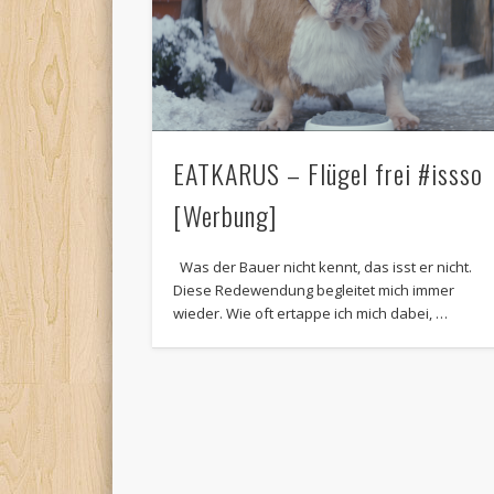
EATKARUS – Flügel frei #issso
[Werbung]
Was der Bauer nicht kennt, das isst er nicht.
Diese Redewendung begleitet mich immer
wieder. Wie oft ertappe ich mich dabei, …