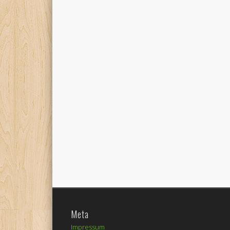
Meta
Impressum