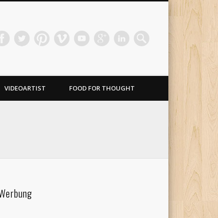
VIDEOARTIST
FOOD FOR THOUGHT
Werbung