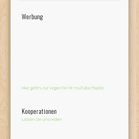
Werbung
Hier geht's zur Vegan For Fit YouTube Playlist
Kooperationen
Lassen Sie uns reden