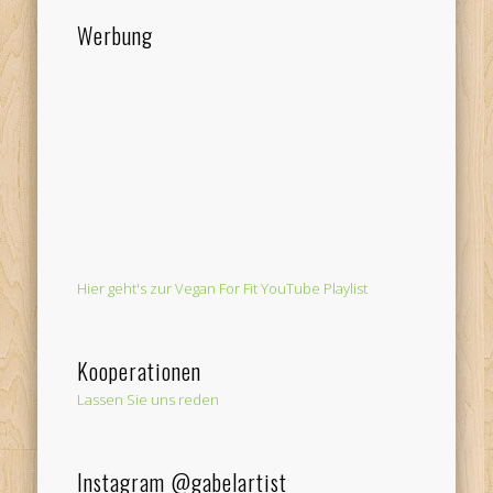
Werbung
Hier geht's zur Vegan For Fit YouTube Playlist
Kooperationen
Lassen Sie uns reden
Instagram @gabelartist