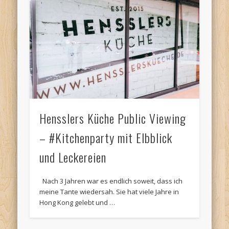
Hensslers Küche Public Viewing
– #Kitchenparty mit Elbblick
und Leckereien
Nach 3 Jahren war es endlich soweit, dass ich
meine Tante wiedersah. Sie hat viele Jahre in
Hong Kong gelebt und …