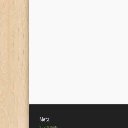
Meta
Impressum