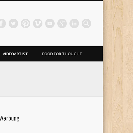
VIDEOARTIST
FOOD FOR THOUGHT
Werbung