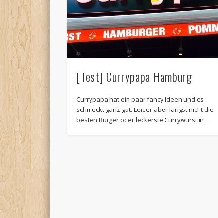
[Test] Currypapa Hamburg
Currypapa hat ein paar fancy Ideen und es
schmeckt ganz gut. Leider aber längst nicht die
besten Burger oder leckerste Currywurst in …