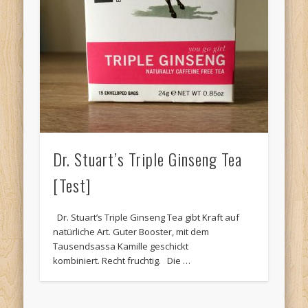
Dr. Stuart’s Triple Ginseng Tea
[Test]
Dr. Stuart’s Triple Ginseng Tea gibt Kraft auf
natürliche Art. Guter Booster, mit dem
Tausendsassa Kamille geschickt
kombiniert. Recht fruchtig. Die …