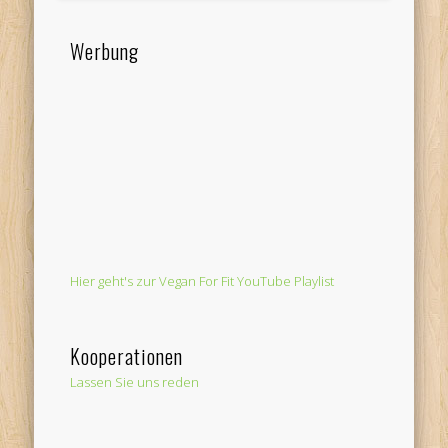
Werbung
Hier geht's zur Vegan For Fit YouTube Playlist
Kooperationen
Lassen Sie uns reden