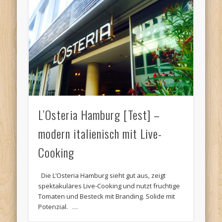
L’Osteria Hamburg [Test] –
modern italienisch mit Live-
Cooking
Die L’Osteria Hamburg sieht gut aus, zeigt
spektakuläres Live-Cooking und nutzt fruchtige
Tomaten und Besteck mit Branding. Solide mit
Potenzial. …