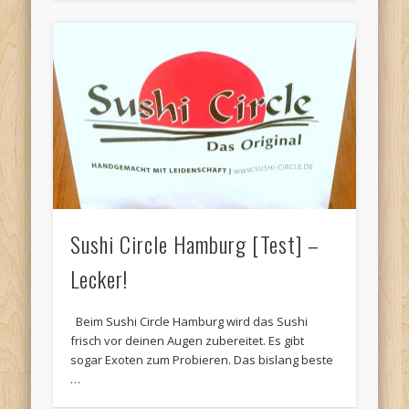
Sushi Circle Hamburg [Test] –
Lecker!
Beim Sushi Circle Hamburg wird das Sushi
frisch vor deinen Augen zubereitet. Es gibt
sogar Exoten zum Probieren. Das bislang beste
…