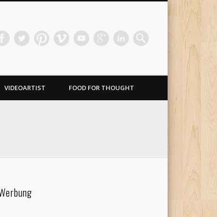
VIDEOARTIST
FOOD FOR THOUGHT
Werbung