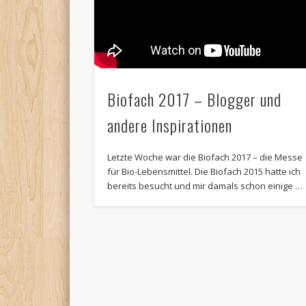
Biofach 2017 – Blogger und
andere Inspirationen
Letzte Woche war die Biofach 2017 – die Messe
für Bio-Lebensmittel. Die Biofach 2015 hatte ich
bereits besucht und mir damals schon einige …