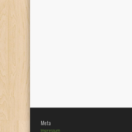
Meta
Impressum