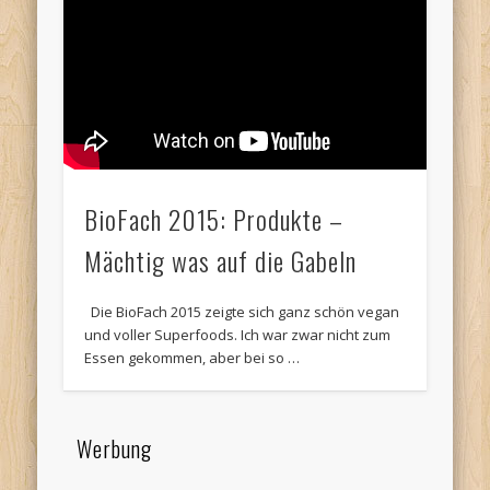
BioFach 2015: Produkte –
Mächtig was auf die Gabeln
Die BioFach 2015 zeigte sich ganz schön vegan
und voller Superfoods. Ich war zwar nicht zum
Essen gekommen, aber bei so …
Werbung