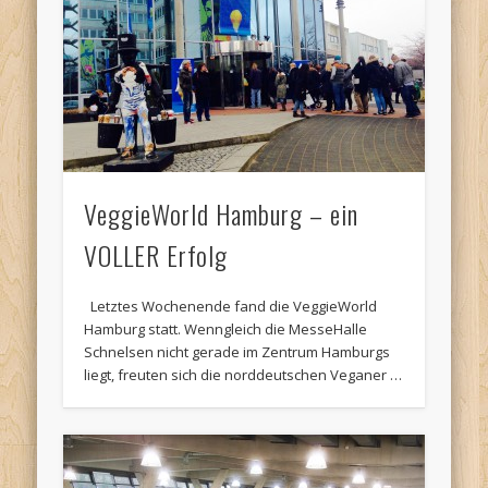
VeggieWorld Hamburg – ein
VOLLER Erfolg
Letztes Wochenende fand die VeggieWorld
Hamburg statt. Wenngleich die MesseHalle
Schnelsen nicht gerade im Zentrum Hamburgs
liegt, freuten sich die norddeutschen Veganer …