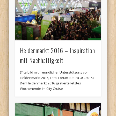
Heldenmarkt 2016 – Inspiration
mit Nachhaltigkeit
(Titelbild mit freundlicher Unterstützung vom
Heldenmarkt 2016, Foto: Forum Futura UG 2015)
Der Heldenmarkt 2016 gastierte letztes
Wochenende im City Cruise …