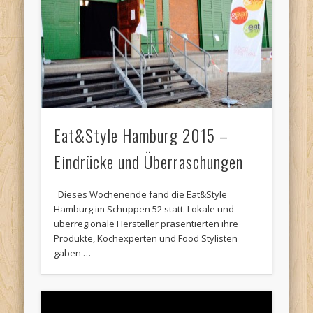
Eat&Style Hamburg 2015 –
Eindrücke und Überraschungen
Dieses Wochenende fand die Eat&Style
Hamburg im Schuppen 52 statt. Lokale und
überregionale Hersteller präsentierten ihre
Produkte, Kochexperten und Food Stylisten
gaben …