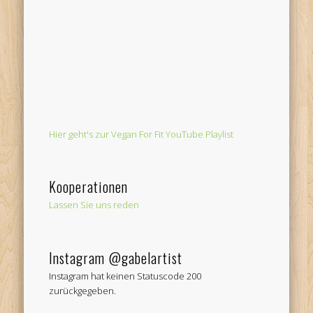
Hier geht's zur Vegan For Fit YouTube Playlist
Kooperationen
Lassen Sie uns reden
Instagram @gabelartist
Instagram hat keinen Statuscode 200
zurückgegeben.