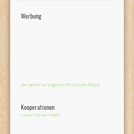
Werbung
Hier geht's zur Vegan For Fit YouTube Playlist
Kooperationen
Lassen Sie uns reden