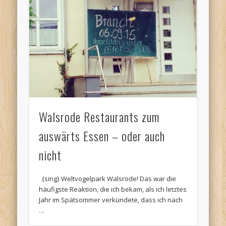
Walsrode Restaurants zum
auswärts Essen – oder auch
nicht
{sing} Weltvogelpark Walsrode! Das war die
häufigste Reaktion, die ich bekam, als ich letztes
Jahr im Spätsommer verkündete, dass ich nach
…