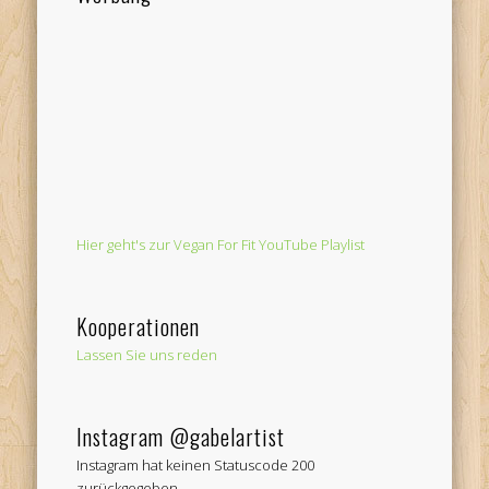
Hier geht's zur Vegan For Fit YouTube Playlist
Kooperationen
Lassen Sie uns reden
Instagram @gabelartist
Instagram hat keinen Statuscode 200
zurückgegeben.