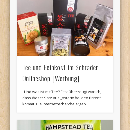
Tee und Feinkost im Schrader
Onlineshop [Werbung]
Und was ist mit Tee? Fest überzeugt war ich,
dass dieser Satz aus „Asterix bei den Briten“
kommt. Die Internetrecherche ergab …