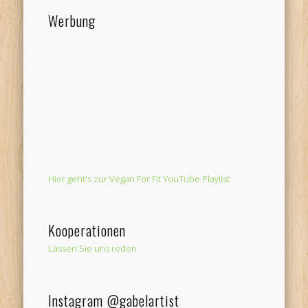
Werbung
Hier geht's zur Vegan For Fit YouTube Playlist
Kooperationen
Lassen Sie uns reden
Instagram @gabelartist