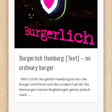
Burgerlich Hamburg [Test] – no
ordinary burger
FIRST LOOK: Burgerlich Hamburg ist neu. Die
Burger sind frisch und die Location hat Stil. Die
Meinungen meiner Begleitungen gehen jedoch
stark …