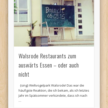
Walsrode Restaurants zum
auswärts Essen – oder auch
nicht
{sing} Weltvogelpark Walsrode! Das war die
häufigste Reaktion, die ich bekam, als ich letztes
Jahr im Spätsommer verkündete, dass ich nach
…