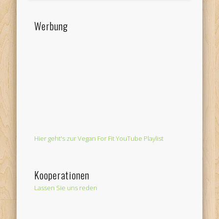
Werbung
Hier geht's zur Vegan For Fit YouTube Playlist
Kooperationen
Lassen Sie uns reden