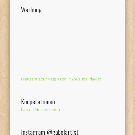
Werbung
Hier geht's zur Vegan For Fit YouTube Playlist
Kooperationen
Lassen Sie uns reden
Instagram @gabelartist