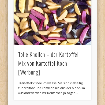
Tolle Knollen – der Kartoffel
Mix von Kartoffel Koch
[Werbung]
Kartoffeln finde ich klasse! Sie sind vielseitig
zubereitbar und kommen nie aus der Mode. Im
Ausland werden wir Deutschen ja sogar …