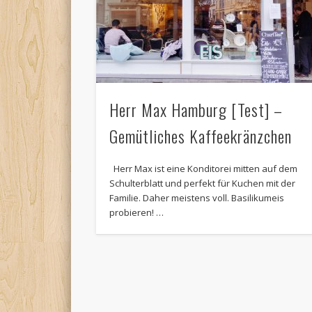
Herr Max Hamburg [Test] –
Gemütliches Kaffeekränzchen
Herr Max ist eine Konditorei mitten auf dem
Schulterblatt und perfekt für Kuchen mit der
Familie. Daher meistens voll. Basilikumeis
probieren! …