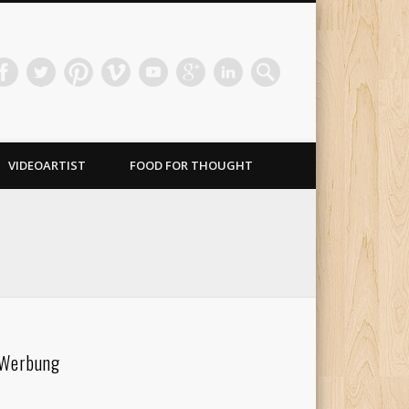
VIDEOARTIST
FOOD FOR THOUGHT
Werbung