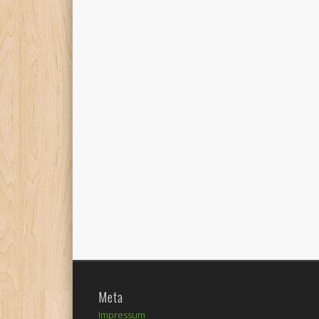
Meta
Impressum