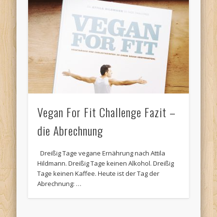
Vegan For Fit Challenge Fazit –
die Abrechnung
Dreißig Tage vegane Ernährung nach Attila
Hildmann. Dreißig Tage keinen Alkohol. Dreißig
Tage keinen Kaffee. Heute ist der Tag der
Abrechnung: …