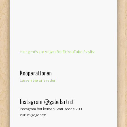
Hier geht's zur Vegan For Fit YouTube Playlist
Kooperationen
Lassen Sie uns reden
Instagram @gabelartist
Instagram hat keinen Statuscode 200
zurückgegeben.