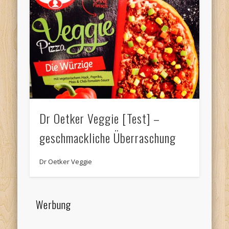
Dr Oetker Veggie [Test] –
geschmackliche Überraschung
Dr Oetker Veggie
Werbung