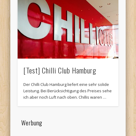
[Test] Chilli Club Hamburg
Der Chilli Club Hamburg liefert eine sehr solide
Leistung. Bei Berücksichtigung des Preises sehe
ich aber noch Luft nach oben. Chillis waren …
Werbung