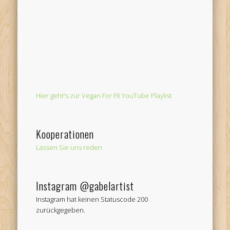
Hier geht's zur Vegan For Fit YouTube Playlist
Kooperationen
Lassen Sie uns reden
Instagram @gabelartist
Instagram hat keinen Statuscode 200
zurückgegeben.