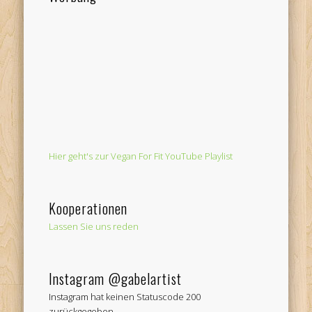
Hier geht's zur Vegan For Fit YouTube Playlist
Kooperationen
Lassen Sie uns reden
Instagram @gabelartist
Instagram hat keinen Statuscode 200
zurückgegeben.