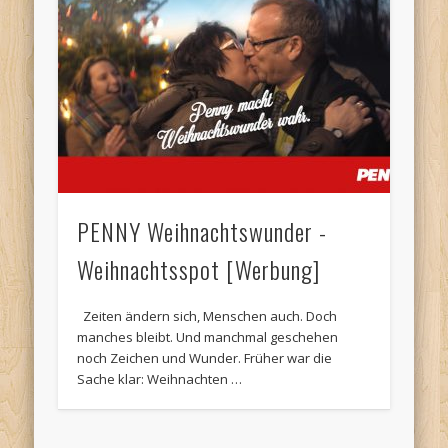
PENNY Weihnachtswunder -
Weihnachtsspot [Werbung]
Zeiten ändern sich, Menschen auch. Doch
manches bleibt. Und manchmal geschehen
noch Zeichen und Wunder. Früher war die
Sache klar: Weihnachten …