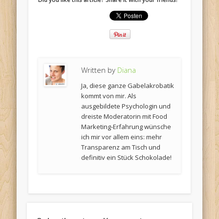
Written by
Diana
Ja, diese ganze Gabelakrobatik
kommt von mir. Als
ausgebildete Psychologin und
dreiste Moderatorin mit Food
Marketing-Erfahrung wünsche
ich mir vor allem eins: mehr
Transparenz am Tisch und
definitiv ein Stück Schokolade!