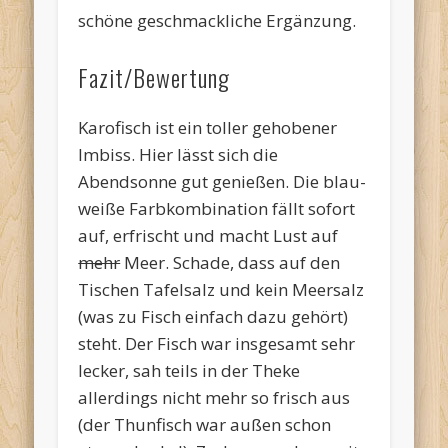
schöne geschmackliche Ergänzung.
Fazit/Bewertung
Karofisch ist ein toller gehobener
Imbiss. Hier lässt sich die
Abendsonne gut genießen. Die blau-
weiße Farbkombination fällt sofort
auf, erfrischt und macht Lust auf
mehr
Meer. Schade, dass auf den
Tischen Tafelsalz und kein Meersalz
(was zu Fisch einfach dazu gehört)
steht. Der Fisch war insgesamt sehr
lecker, sah teils in der Theke
allerdings nicht mehr so frisch aus
(der Thunfisch war außen schon