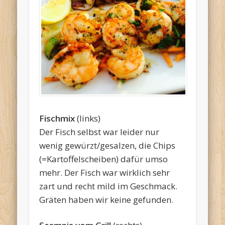
Fischmix
(links)
Der Fisch selbst war leider nur
wenig gewürzt/gesalzen, die Chips
(=Kartoffelscheiben) dafür umso
mehr. Der Fisch war wirklich sehr
zart und recht mild im Geschmack.
Gräten haben wir keine gefunden.