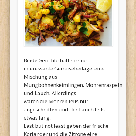
Beide Gerichte hatten eine
interessante Gemüsebeilage: eine
Mischung aus
Mungbohnenkeimlingen, Möhrenraspeln
und Lauch. Allerdings
waren die Möhren teils nur
angeschnitten und der Lauch teils
etwas lang.
Last but not least gaben der frische
Koriander und die Zitrone eine