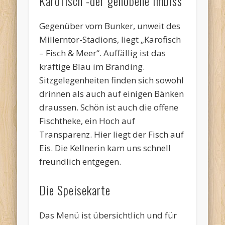
Karofisch -der gehobene Imbiss
Gegenüber vom Bunker, unweit des
Millerntor-Stadions, liegt „Karofisch
– Fisch & Meer“. Auffällig ist das
kräftige Blau im Branding.
Sitzgelegenheiten finden sich sowohl
drinnen als auch auf einigen Bänken
draussen. Schön ist auch die offene
Fischtheke, ein Hoch auf
Transparenz. Hier liegt der Fisch auf
Eis. Die Kellnerin kam uns schnell
freundlich entgegen.
Die Speisekarte
Das Menü ist übersichtlich und für