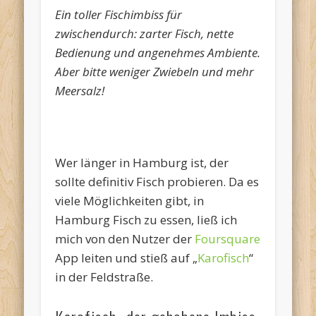
Ein toller Fischimbiss für
zwischendurch: zarter Fisch, nette
Bedienung und angenehmes Ambiente.
Aber bitte weniger Zwiebeln und mehr
Meersalz!
Wer länger in Hamburg ist, der
sollte definitiv Fisch probieren. Da es
viele Möglichkeiten gibt, in
Hamburg Fisch zu essen, ließ ich
mich von den Nutzer der
Foursquare
App leiten und stieß auf „
Karofisch
“
in der Feldstraße.