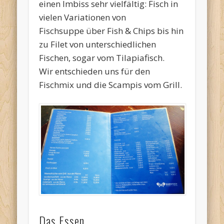
einen Imbiss sehr vielfältig: Fisch in
vielen Variationen von
Fischsuppe über Fish & Chips bis hin
zu Filet von unterschiedlichen
Fischen, sogar vom Tilapiafisch.
Wir entschieden uns für den
Fischmix und die Scampis vom Grill.
Das Essen