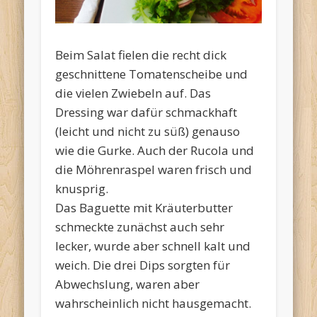
Beim Salat fielen die recht dick
geschnittene Tomatenscheibe und
die vielen Zwiebeln auf. Das
Dressing war dafür schmackhaft
(leicht und nicht zu süß) genauso
wie die Gurke. Auch der Rucola und
die Möhrenraspel waren frisch und
knusprig.
Das Baguette mit Kräuterbutter
schmeckte zunächst auch sehr
lecker, wurde aber schnell kalt und
weich. Die drei Dips sorgten für
Abwechslung, waren aber
wahrscheinlich nicht hausgemacht.