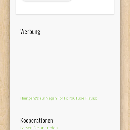
Werbung
Hier geht's zur Vegan For Fit YouTube Playlist
Kooperationen
Lassen Sie uns reden