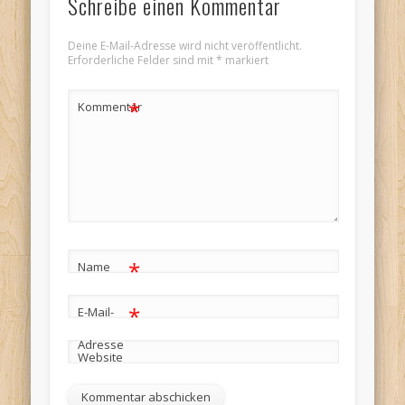
Schreibe einen Kommentar
Deine E-Mail-Adresse wird nicht veröffentlicht.
Erforderliche Felder sind mit
*
markiert
*
Kommentar
*
Name
*
E-Mail-
Adresse
Website