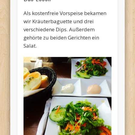
Als kostenfreie Vorspeise bekamen
wir Kräuterbaguette und drei
verschiedene Dips. Außerdem
gehörte zu beiden Gerichten ein
Salat.