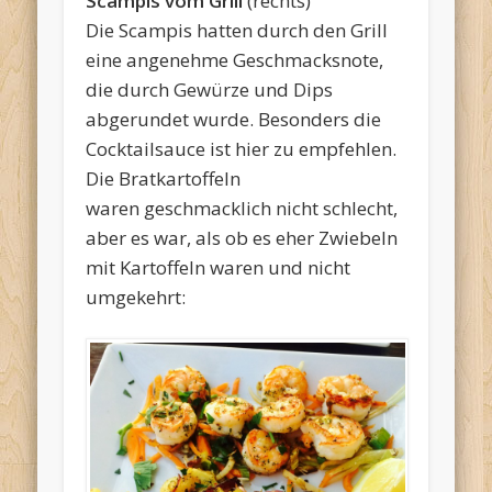
Scampis vom Grill
(rechts)
Die Scampis hatten durch den Grill
eine angenehme Geschmacksnote,
die durch Gewürze und Dips
abgerundet wurde. Besonders die
Cocktailsauce ist hier zu empfehlen.
Die Bratkartoffeln
waren geschmacklich nicht schlecht,
aber es war, als ob es eher Zwiebeln
mit Kartoffeln waren und nicht
umgekehrt: