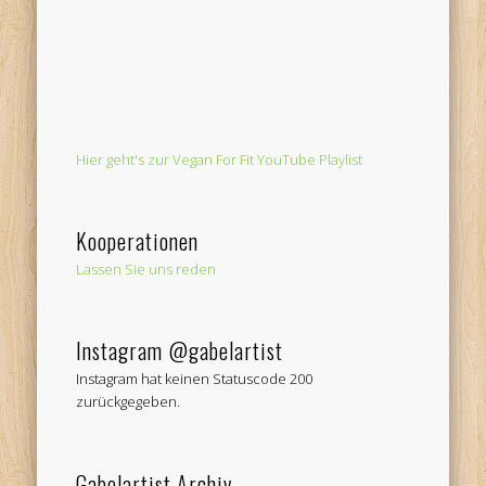
Hier geht's zur Vegan For Fit YouTube Playlist
Kooperationen
Lassen Sie uns reden
Instagram @gabelartist
Instagram hat keinen Statuscode 200
zurückgegeben.
Gabelartist Archiv