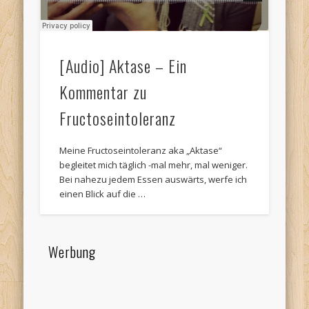
[Audio] Aktase – Ein
Kommentar zu
Fructoseintoleranz
Meine Fructoseintoleranz aka „Aktase“
begleitet mich täglich -mal mehr, mal weniger.
Bei nahezu jedem Essen auswärts, werfe ich
einen Blick auf die …
Werbung