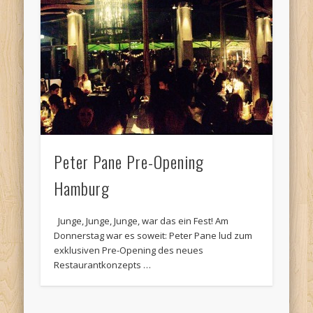
Peter Pane Pre-Opening
Hamburg
Junge, Junge, Junge, war das ein Fest! Am
Donnerstag war es soweit: Peter Pane lud zum
exklusiven Pre-Opening des neues
Restaurantkonzepts …