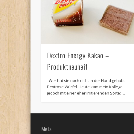
Dextro Energy Kakao –
Produktneuheit
Wer hat sie noch nicht in der Hand gehabt:
Dextrose Würfel. Heute kam mein Kollege
jedoch mit einer eher irritierenden Sorte: …
Meta