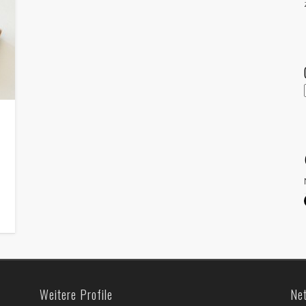
Weitere Profile
Ne