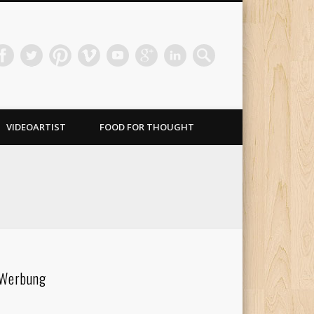
VIDEOARTIST
FOOD FOR THOUGHT
Werbung