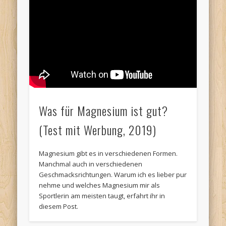
Was für Magnesium ist gut?
(Test mit Werbung, 2019)
Magnesium gibt es in verschiedenen Formen.
Manchmal auch in verschiedenen
Geschmacksrichtungen. Warum ich es lieber pur
nehme und welches Magnesium mir als
Sportlerin am meisten taugt, erfahrt ihr in
diesem Post.