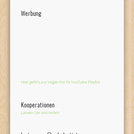
Werbung
Hier geht's zur Vegan For Fit YouTube Playlist
Kooperationen
Lassen Sie uns reden