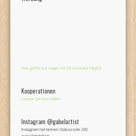
Hier geht's zur Vegan For Fit YouTube Playlist
Kooperationen
Lassen Sie uns reden
Instagram @gabelartist
Instagram hat keinen Statuscode 200
zurückgegeben.