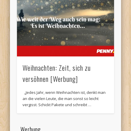
Weihnachten: Zeit, sich zu
versöhnen [Werbung]
„Jedes Jahr, wenn Weihnachten ist, denkt man
an die vielen Leute, die man sonst so leicht
vergisst. Schickt Pakete und schreibt …
Werbung