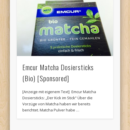
Emcur Matcha Dosiersticks
(Bio) [Sponsored]
[Anzeige mit eigenem Text] Emcur Matcha
Dosiersticks: „Der Kick im Stick“ Über die
Vorzüge von Matcha haben wir bereits
berichtet. Matcha Pulver habe …