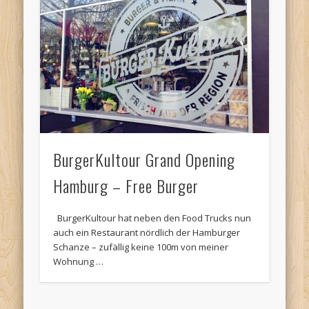
BurgerKultour Grand Opening
Hamburg – Free Burger
BurgerKultour hat neben den Food Trucks nun
auch ein Restaurant nördlich der Hamburger
Schanze – zufällig keine 100m von meiner
Wohnung …