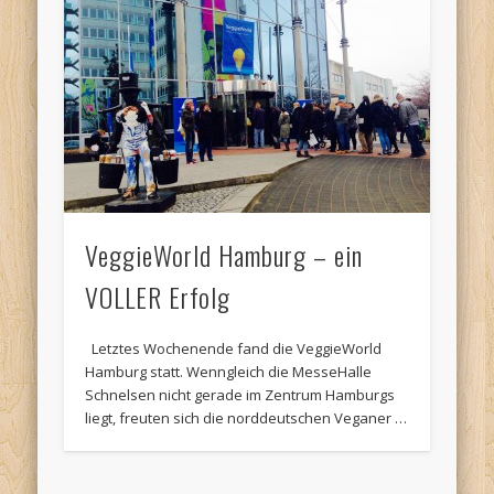
VeggieWorld Hamburg – ein
VOLLER Erfolg
Letztes Wochenende fand die VeggieWorld
Hamburg statt. Wenngleich die MesseHalle
Schnelsen nicht gerade im Zentrum Hamburgs
liegt, freuten sich die norddeutschen Veganer …