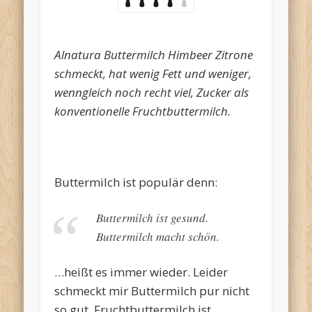
Alnatura Buttermilch Himbeer Zitrone
schmeckt, hat wenig Fett und weniger,
wenngleich noch recht viel, Zucker als
konventionelle Fruchtbuttermilch.
Buttermilch ist populär denn:
Buttermilch ist gesund.
Buttermilch macht schön.
…heißt es immer wieder. Leider
schmeckt mir Buttermilch pur nicht
so gut. Fruchtbuttermilch ist