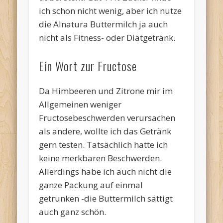
ich schon nicht wenig, aber ich nutze
die Alnatura Buttermilch ja auch
nicht als Fitness- oder Diätgetränk.
Ein Wort zur Fructose
Da Himbeeren und Zitrone mir im
Allgemeinen weniger
Fructosebeschwerden verursachen
als andere, wollte ich das Getränk
gern testen. Tatsächlich hatte ich
keine merkbaren Beschwerden.
Allerdings habe ich auch nicht die
ganze Packung auf einmal
getrunken -die Buttermilch sättigt
auch ganz schön.