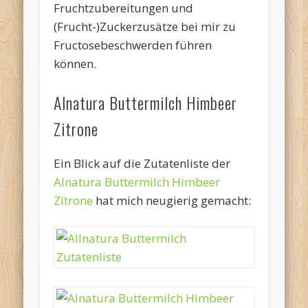
Fruchtzubereitungen und
(Frucht-)Zuckerzusätze bei mir zu
Fructosebeschwerden führen
können.
Alnatura Buttermilch Himbeer
Zitrone
Ein Blick auf die Zutatenliste der
Alnatura Buttermilch Himbeer
Zitrone
hat mich neugierig gemacht: