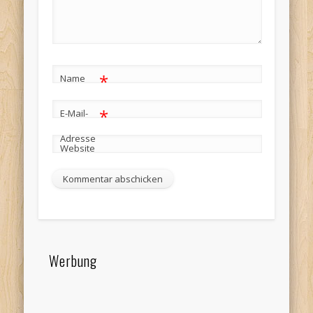
*
Name
*
E-Mail-
Adresse
Website
Werbung