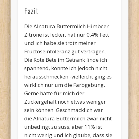
Fazit
Die Alnatura Buttermilch Himbeer
Zitrone ist lecker, hat nur 0,4% Fett
und ich habe sie trotz meiner
Fructoseintoleranz gut vertragen.
Die Rote Bete im Getränk finde ich
spannend, konnte ich jedoch nicht
herausschmecken -vielleicht ging es
wirklich nur um die Farbgebung.
Gerne hätte für mich der
Zuckergehalt noch etwas weniger
sein können. Geschmacklich war
die Alnatura Buttermilch zwar nicht
unbedingt zu süss, aber 11% ist
nicht wenig und ich glaube, dass sie