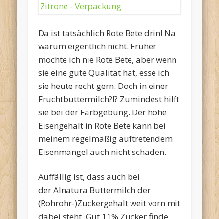
Da ist tatsächlich Rote Bete drin! Na
warum eigentlich nicht. Früher
mochte ich nie Rote Bete, aber wenn
sie eine gute Qualität hat, esse ich
sie heute recht gern. Doch in einer
Fruchtbuttermilch?!? Zumindest hilft
sie bei der Farbgebung. Der hohe
Eisengehalt in Rote Bete kann bei
meinem regelmäßig auftretendem
Eisenmangel auch nicht schaden.
Auffällig ist, dass auch bei
der Alnatura Buttermilch der
(Rohrohr-)Zuckergehalt weit vorn mit
dabei steht. Gut 11% Zucker finde