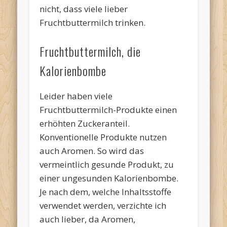
nicht, dass viele lieber
Fruchtbuttermilch trinken.
Fruchtbuttermilch, die
Kalorienbombe
Leider haben viele
Fruchtbuttermilch-Produkte einen
erhöhten Zuckeranteil.
Konventionelle Produkte nutzen
auch Aromen. So wird das
vermeintlich gesunde Produkt, zu
einer ungesunden Kalorienbombe.
Je nach dem, welche Inhaltsstoffe
verwendet werden, verzichte ich
auch lieber, da Aromen,