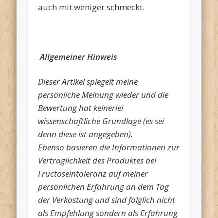
auch mit weniger schmeckt.
Allgemeiner Hinweis
Dieser Artikel spiegelt meine
persönliche Meinung wieder und die
Bewertung hat keinerlei
wissenschaftliche Grundlage (es sei
denn diese ist angegeben).
Ebenso basieren die Informationen zur
Verträglichkeit des Produktes bei
Fructoseintoleranz auf meiner
persönlichen Erfahrung an dem Tag
der Verkostung und sind folglich nicht
als Empfehlung sondern als Erfahrung