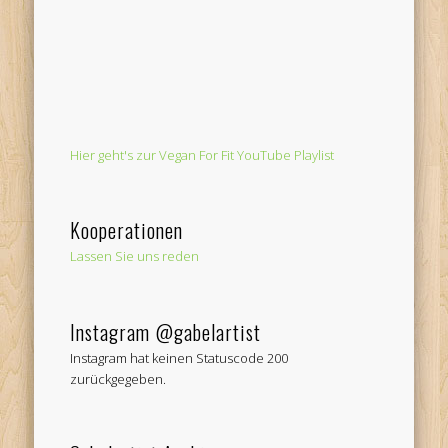
Hier geht's zur Vegan For Fit YouTube Playlist
Kooperationen
Lassen Sie uns reden
Instagram @gabelartist
Instagram hat keinen Statuscode 200
zurückgegeben.