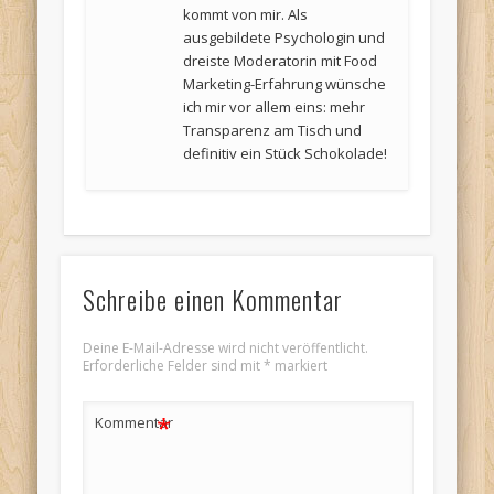
kommt von mir. Als
ausgebildete Psychologin und
dreiste Moderatorin mit Food
Marketing-Erfahrung wünsche
ich mir vor allem eins: mehr
Transparenz am Tisch und
definitiv ein Stück Schokolade!
Schreibe einen Kommentar
Deine E-Mail-Adresse wird nicht veröffentlicht.
Erforderliche Felder sind mit
*
markiert
*
Kommentar