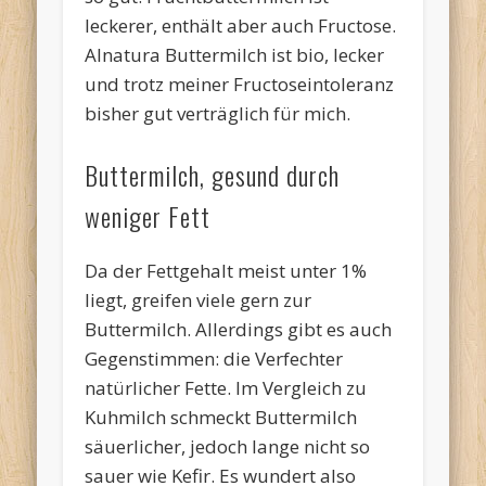
leckerer, enthält aber auch Fructose.
Alnatura Buttermilch ist bio, lecker
und trotz meiner Fructoseintoleranz
bisher gut verträglich für mich.
Buttermilch, gesund durch
weniger Fett
Da der Fettgehalt meist unter 1%
liegt, greifen viele gern zur
Buttermilch. Allerdings gibt es auch
Gegenstimmen: die Verfechter
natürlicher Fette. Im Vergleich zu
Kuhmilch schmeckt Buttermilch
säuerlicher, jedoch lange nicht so
sauer wie Kefir. Es wundert also