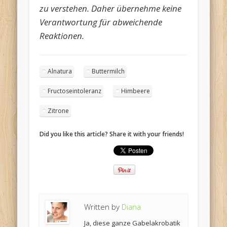
zu verstehen. Daher übernehme keine
Verantwortung für abweichende
Reaktionen.
Alnatura
Buttermilch
Fructoseintoleranz
Himbeere
Zitrone
Did you like this article? Share it with your friends!
Written by
Diana
Ja, diese ganze Gabelakrobatik