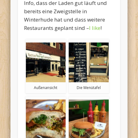
Info, dass der Laden gut läuft und
bereits eine Zweigstelle in
Winterhude hat und dass weitere
Restaurants geplant sind –
I like
!
Außenansicht
Die Menütafel