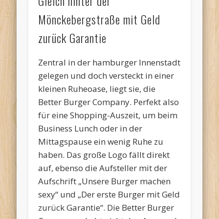
Gleich hinter der
Mönckebergstraße mit Geld
zurück Garantie
Zentral in der hamburger Innenstadt
gelegen und doch versteckt in einer
kleinen Ruheoase, liegt sie, die
Better Burger Company. Perfekt also
für eine Shopping-Auszeit, um beim
Business Lunch oder in der
Mittagspause ein wenig Ruhe zu
haben. Das große Logo fällt direkt
auf, ebenso die Aufsteller mit der
Aufschrift „Unsere Burger machen
sexy“ und „Der erste Burger mit Geld
zurück Garantie“. Die Better Burger