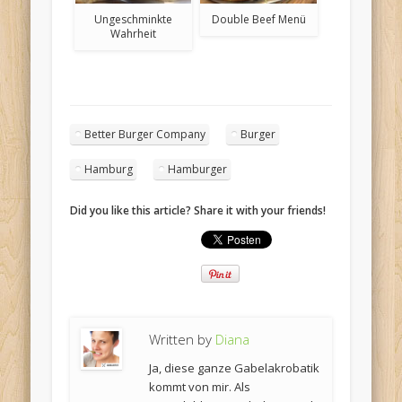
Ungeschminkte
Double Beef Menü
Wahrheit
Better Burger Company
Burger
Hamburg
Hamburger
Did you like this article? Share it with your friends!
Written by
Diana
Ja, diese ganze Gabelakrobatik
kommt von mir. Als