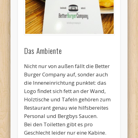
Das Ambiente
Nicht nur von außen fällt die Better
Burger Company auf, sonder auch
die Inneneinrichtung punktet: das
Logo findet sich fett an der Wand,
Holztische und Tafeln gehören zum
Restaurant genau wie hilfsbereites
Personal und Bergbys Saucen.
Bei den Toiletten gibt es pro
Geschlecht leider nur eine Kabine.