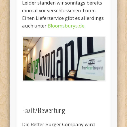
Leider standen wir sonntags bereits
einmal vor verschlossenen Türen.
Einen Lieferservice gibt es allerdings
auch unter
Bloomsburys.de
.
Fazit/Bewertung
Die Better Burger Company wird