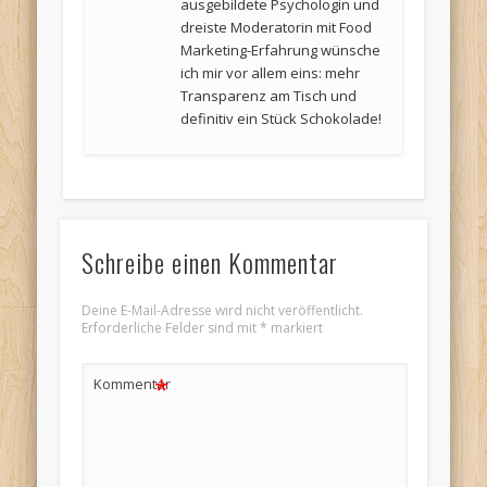
ausgebildete Psychologin und
dreiste Moderatorin mit Food
Marketing-Erfahrung wünsche
ich mir vor allem eins: mehr
Transparenz am Tisch und
definitiv ein Stück Schokolade!
Schreibe einen Kommentar
Deine E-Mail-Adresse wird nicht veröffentlicht.
Erforderliche Felder sind mit
*
markiert
*
Kommentar