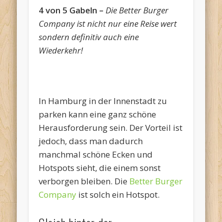
4 von 5 Gabeln –
Die Better Burger
Company ist nicht nur eine Reise wert
sondern definitiv auch eine
Wiederkehr!
In Hamburg in der Innenstadt zu
parken kann eine ganz schöne
Herausforderung sein. Der Vorteil ist
jedoch, dass man dadurch
manchmal schöne Ecken und
Hotspots sieht, die einem sonst
verborgen bleiben. Die
Better Burger
Company
ist solch ein Hotspot.