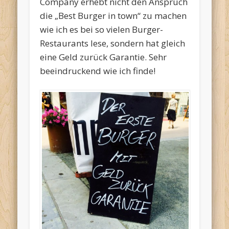
Company erhebt nicht den Anspruch
die „Best Burger in town“ zu machen
wie ich es bei so vielen Burger-
Restaurants lese, sondern hat gleich
eine Geld zurück Garantie. Sehr
beeindruckend wie ich finde!