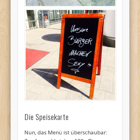
Die Speisekarte
Nun, das Menü ist überschaubar: