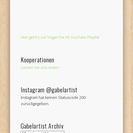
Hier geht's zur Vegan For Fit YouTube Playlist
Kooperationen
Lassen Sie uns reden
Instagram @gabelartist
Instagram hat keinen Statuscode 200
zurückgegeben.
Gabelartist Archiv