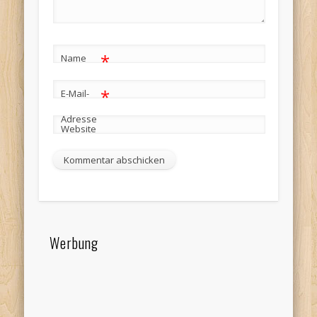
*
Name
*
E-Mail-
Adresse
Website
Werbung