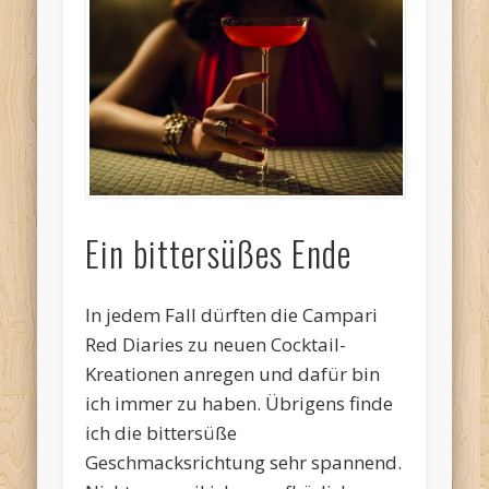
Ein bittersüßes Ende
In jedem Fall dürften die Campari
Red Diaries zu neuen Cocktail-
Kreationen anregen und dafür bin
ich immer zu haben. Übrigens finde
ich die bittersüße
Geschmacksrichtung sehr spannend.