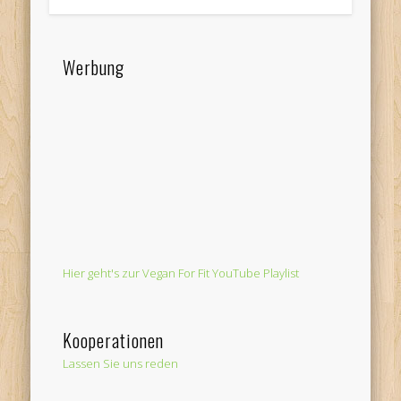
Werbung
Hier geht's zur Vegan For Fit YouTube Playlist
Kooperationen
Lassen Sie uns reden