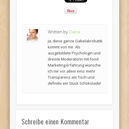
Written by
Diana
Ja, diese ganze Gabelakrobatik
kommt von mir. Als
ausgebildete Psychologin und
dreiste Moderatorin mit Food
Marketing-Erfahrung wünsche
ich mir vor allem eins: mehr
Transparenz am Tisch und
definitiv ein Stück Schokolade!
Schreibe einen Kommentar