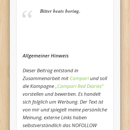
Bitter beats boring.
Allgemeiner Hinweis
Dieser Beitrag entstand in
Zusammenarbeit mit
Campari
und soll
die Kampagne
„Campari Red Diaries“
vorstellen und bewerben. Es handelt
sich folglich um Werbung. Der Text ist
von mir und spiegelt meine persönliche
Meinung, externe Links haben
selbstverständlich das NOFOLLOW