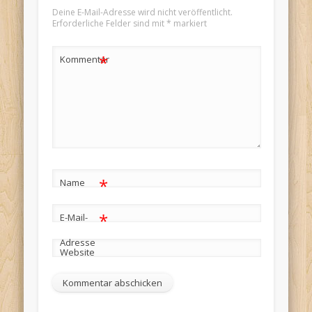
Deine E-Mail-Adresse wird nicht veröffentlicht.
Erforderliche Felder sind mit
*
markiert
*
Kommentar
*
Name
*
E-Mail-
Adresse
Website