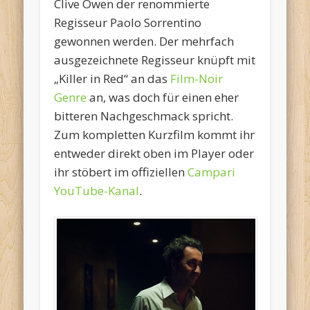
Clive Owen der renommierte
Regisseur Paolo Sorrentino
gewonnen werden. Der mehrfach
ausgezeichnete Regisseur knüpft mit
„Killer in Red“ an das
Film-Noir
Genre
an, was doch für einen eher
bitteren Nachgeschmack spricht.
Zum kompletten Kurzfilm kommt ihr
entweder direkt oben im Player oder
ihr stöbert im offiziellen
Campari
YouTube-Kanal
.