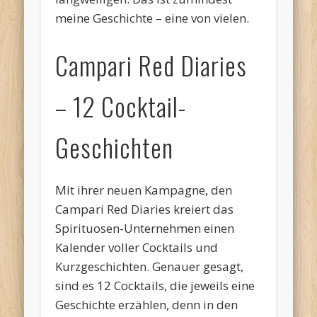
meine Geschichte – eine von vielen.
Campari Red Diaries
– 12 Cocktail-
Geschichten
Mit ihrer neuen Kampagne, den
Campari Red Diaries kreiert das
Spirituosen-Unternehmen einen
Kalender voller Cocktails und
Kurzgeschichten. Genauer gesagt,
sind es 12 Cocktails, die jeweils eine
Geschichte erzählen, denn in den