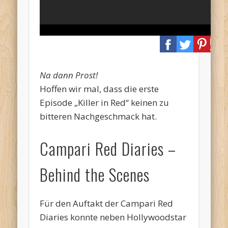
Na dann Prost!
Hoffen wir mal, dass die erste
Episode „Killer in Red“ keinen zu
bitteren Nachgeschmack hat.
Campari Red Diaries –
Behind the Scenes
Für den Auftakt der Campari Red
Diaries konnte neben Hollywoodstar