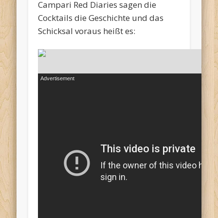
Campari Red Diaries sagen die
Cocktails die Geschichte und das
Schicksal voraus heißt es: