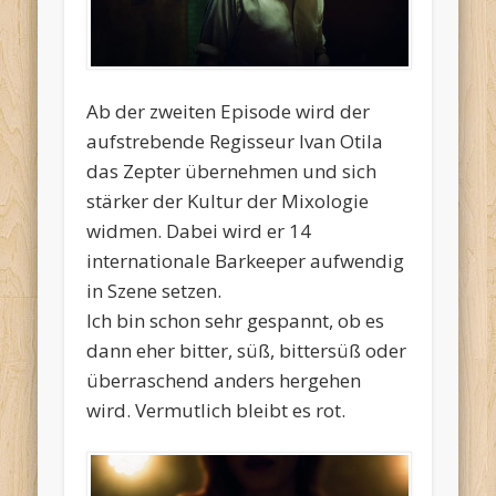
Ab der zweiten Episode wird der
aufstrebende Regisseur Ivan Otila
das Zepter übernehmen und sich
stärker der Kultur der Mixologie
widmen. Dabei wird er 14
internationale Barkeeper aufwendig
in Szene setzen.
Ich bin schon sehr gespannt, ob es
dann eher bitter, süß, bittersüß oder
überraschend anders hergehen
wird. Vermutlich bleibt es rot.