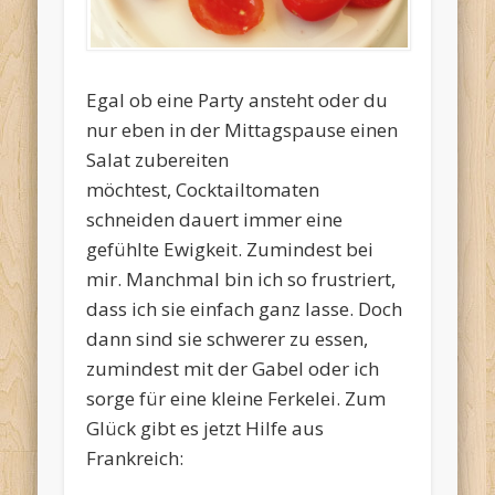
Egal ob eine Party ansteht oder du
nur eben in der Mittagspause einen
Salat zubereiten
möchtest, Cocktailtomaten
schneiden dauert immer eine
gefühlte Ewigkeit. Zumindest bei
mir. Manchmal bin ich so frustriert,
dass ich sie einfach ganz lasse. Doch
dann sind sie schwerer zu essen,
zumindest mit der Gabel oder ich
sorge für eine kleine Ferkelei. Zum
Glück gibt es jetzt Hilfe aus
Frankreich: