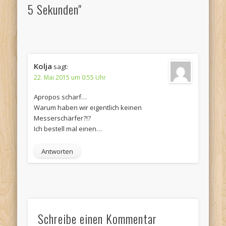
5 Sekunden"
Kolja
sagt:
22. Mai 2015 um 0:55 Uhr
Apropos scharf…
Warum haben wir eigentlich keinen
Messerschärfer?!?
Ich bestell mal einen…
Antworten
Schreibe einen Kommentar