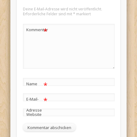
Deine E-Mail-Adresse wird nicht veröffentlicht.
Erforderliche Felder sind mit
*
markiert
*
Kommentar
*
Name
*
E-Mail-
Adresse
Website