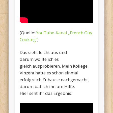
(Quelle:
YouTube-Kanal „French Guy
Cooking“
)
Das sieht leicht aus und
darum wollte ich es
gleich ausprobieren. Mein Kollege
Vinzent hatte es schon einmal
erfolgreich Zuhause nachgemacht,
darum bat ich ihn um Hilfe.
Hier seht ihr das Ergebnis: