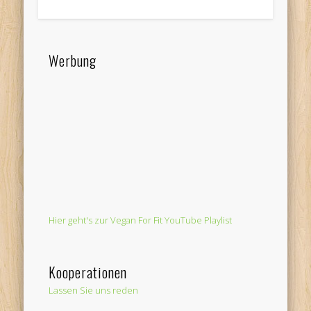
Werbung
Hier geht's zur Vegan For Fit YouTube Playlist
Kooperationen
Lassen Sie uns reden