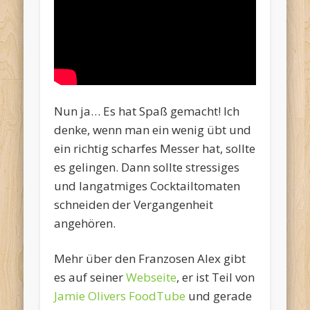
Nun ja… Es hat Spaß gemacht! Ich
denke, wenn man ein wenig übt und
ein richtig scharfes Messer hat, sollte
es gelingen. Dann sollte stressiges
und langatmiges Cocktailtomaten
schneiden der Vergangenheit
angehören.
Mehr über den Franzosen Alex gibt
es auf seiner
Webseite
, er ist Teil von
Jamie Olivers FoodTube
und gerade