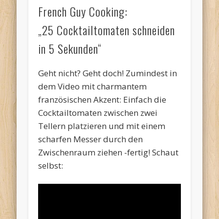
French Guy Cooking:
„25 Cocktailtomaten schneiden
in 5 Sekunden“
Geht nicht? Geht doch! Zumindest in
dem Video mit charmantem
französischen Akzent: Einfach die
Cocktailtomaten zwischen zwei
Tellern platzieren und mit einem
scharfen Messer durch den
Zwischenraum ziehen -fertig! Schaut
selbst: