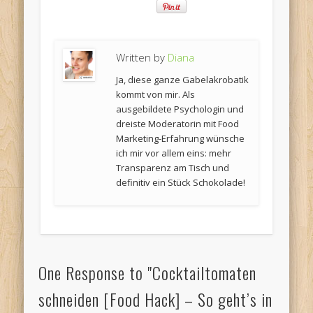
Written by
Diana
Ja, diese ganze Gabelakrobatik
kommt von mir. Als
ausgebildete Psychologin und
dreiste Moderatorin mit Food
Marketing-Erfahrung wünsche
ich mir vor allem eins: mehr
Transparenz am Tisch und
definitiv ein Stück Schokolade!
One Response to "Cocktailtomaten
schneiden [Food Hack] – So geht’s in