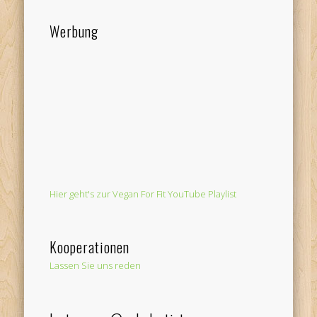
Werbung
Hier geht's zur Vegan For Fit YouTube Playlist
Kooperationen
Lassen Sie uns reden