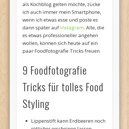
als Kochblog gelten möchte, zücke
ich auch immer mein Smartphone,
wenn ich etwas esse und poste es
dann später auf
Instagram
. Alle, die
es etwas professioneller angehen
wollen, können sich heute auf ein
paar Foodfotografie Tricks freuen.
9 Foodfotografie
Tricks für tolles Food
Styling
Lippenstift kann Erdbeeren noch
rötlicher erscheinen lassen.