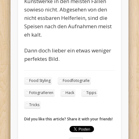
Kunstwerke in den meisten Fällen
sowieso nicht. Abgesehen von den
nicht essbaren Helferlein, sind die
Speisen nach den Aufnahmen meist
eh kalt.
Dann doch lieber ein etwas weniger
perfektes Bild.
Food Styling
Foodfotografie
Fotografieren
Hack
Tipps
Tricks
Did you like this article? Share it with your friends!