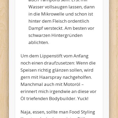
Wasser vollsaugen lassen, dann
in die Mikrowelle und schon ist
hinter dem Fleisch ordentlich
Dampf versteckt. Am besten vor
schwarzen Hintergründen
ablichten.
Um dem Lippenstift vom Anfang
noch einen draufzusetzen: Wenn die
Speisen richtig glänzen sollen, wird
gern mit Haarspray nachgeholfen.
Manchmal auch mit Motoröl –
erinnert mich irgendwie an diese vor
Öl triefenden Bodybuilder. Yuck!
Naja, essen, sollte man Food Styling