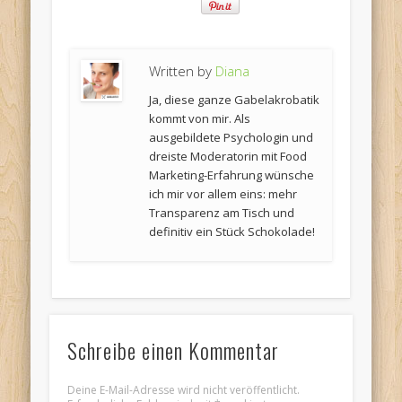
Written by
Diana
Ja, diese ganze Gabelakrobatik
kommt von mir. Als
ausgebildete Psychologin und
dreiste Moderatorin mit Food
Marketing-Erfahrung wünsche
ich mir vor allem eins: mehr
Transparenz am Tisch und
definitiv ein Stück Schokolade!
Schreibe einen Kommentar
Deine E-Mail-Adresse wird nicht veröffentlicht.