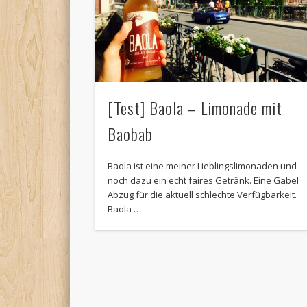
[Test] Baola – Limonade mit
Baobab
Baola ist eine meiner Lieblingslimonaden und
noch dazu ein echt faires Getränk. Eine Gabel
Abzug für die aktuell schlechte Verfügbarkeit.
Baola …