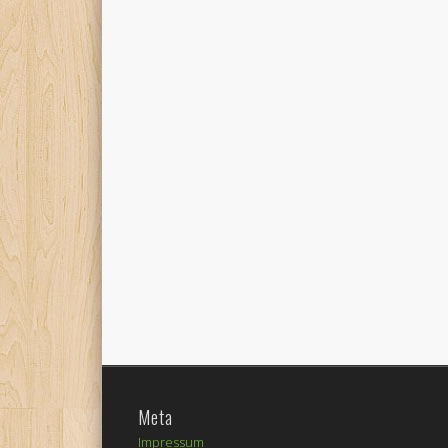
Meta
Impressum