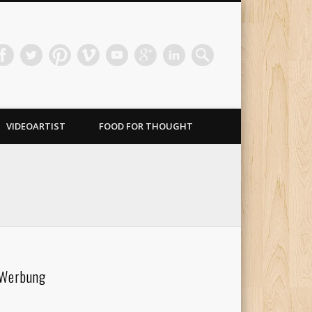
VIDEOARTIST
FOOD FOR THOUGHT
Werbung