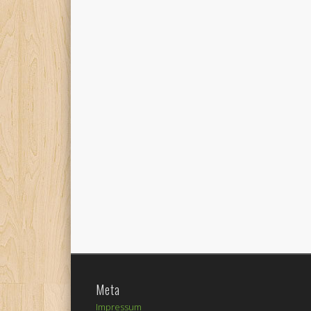
Meta
Impressum