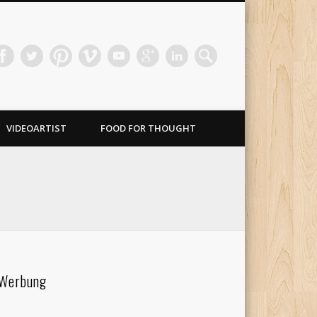
VIDEOARTIST
FOOD FOR THOUGHT
Werbung