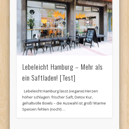
Lebeleicht Hamburg – Mehr als
ein Saftladen! [Test]
Lebeleicht Hamburg lässt (vegane) Herzen
höher schlagen: frischer Saft, Detox Kur,
gehaltvolle Bowls – die Auswahl ist groß! Warme
Speisen fehlen (noch!) …