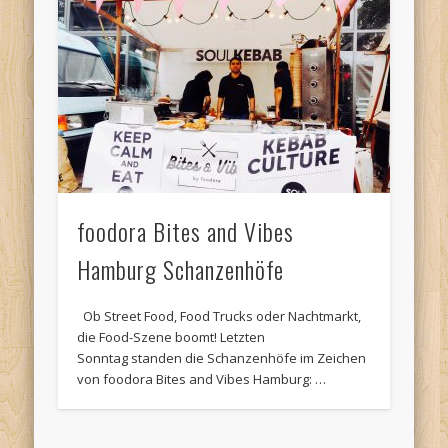
foodora Bites and Vibes
Hamburg Schanzenhöfe
Ob Street Food, Food Trucks oder Nachtmarkt,
die Food-Szene boomt! Letzten
Sonntag standen die Schanzenhöfe im Zeichen
von foodora Bites and Vibes Hamburg: …