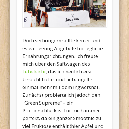
Doch verhungern sollte keiner und
es gab genug Angebote für jegliche
Ernährungsrichtungen. Ich freute
mich über den Saftwagen des
Lebeleicht
, das ich neulich erst
besucht hatte, und liebäugelte
einmal mehr mit dem Ingwershot.
Zunächst probierte ich jedoch den
„Green Supreme“ – ein
Probierschluck ist für mich immer
perfekt, da ein ganzer Smoothie zu
viel Fruktose enthält (hier Apfel und