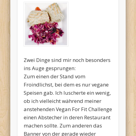
Zwei Dinge sind mir noch besonders
ins Auge gesprungen:
Zum einen der Stand vom
Froindlichst, bei dem es nur vegane
Speisen gab. Ich luscherte ein wenig,
ob ich vielleicht während meiner
anstehenden Vegan For Fit Challenge
einen Abstecher in deren Restaurant
machen sollte. Zum anderen das
Banner von der gerade wieder