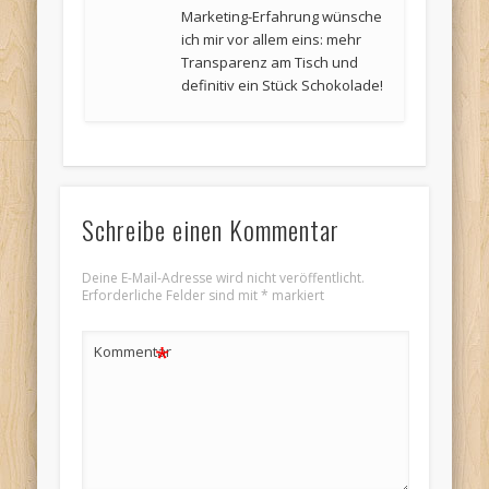
Marketing-Erfahrung wünsche
ich mir vor allem eins: mehr
Transparenz am Tisch und
definitiv ein Stück Schokolade!
Schreibe einen Kommentar
Deine E-Mail-Adresse wird nicht veröffentlicht.
Erforderliche Felder sind mit
*
markiert
*
Kommentar