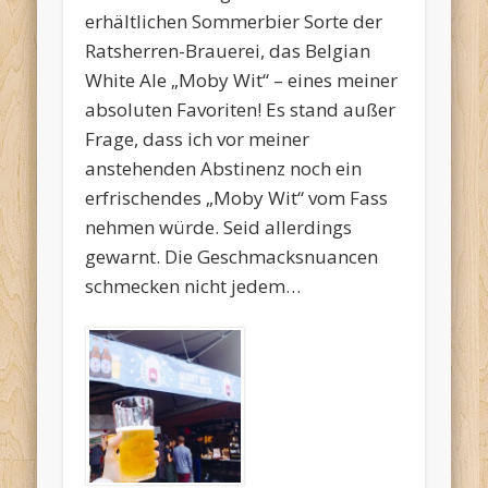
erhältlichen Sommerbier Sorte der
Ratsherren-Brauerei, das Belgian
White Ale „Moby Wit“ – eines meiner
absoluten Favoriten! Es stand außer
Frage, dass ich vor meiner
anstehenden Abstinenz noch ein
erfrischendes „Moby Wit“ vom Fass
nehmen würde. Seid allerdings
gewarnt. Die Geschmacksnuancen
schmecken nicht jedem…