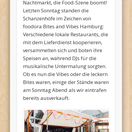
Nachtmarkt, die Food-Szene boomt!
Letzten Sonntag standen die
Schanzenhöfe im Zeichen von
foodora Bites and Vibes Hamburg:
Verschiedene lokale Restaurants, die
mit dem Lieferdienst kooperieren,
versammelten sich und boten ihre
Speisen an, während DJs für die
musikalische Untermalung sorgten.
Ob es nun die Vibes oder die leckern
Bites waren, einige der Stände waren
am Sonntag Abend als wir eintrafen
bereits ausverkauft.