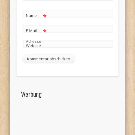
*
Name
*
E-Mail-
Adresse
Website
Werbung