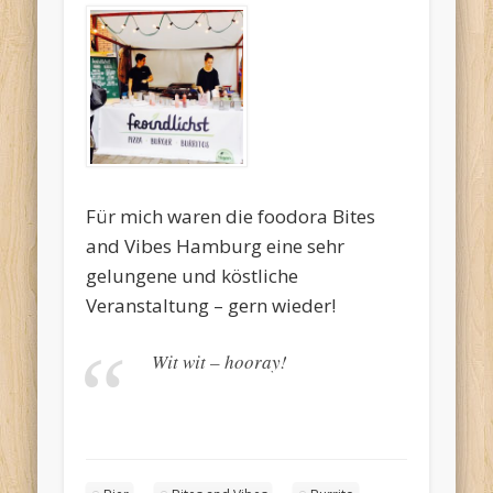
Für mich waren die foodora Bites
and Vibes Hamburg eine sehr
gelungene und köstliche
Veranstaltung – gern wieder!
Wit wit – hooray!