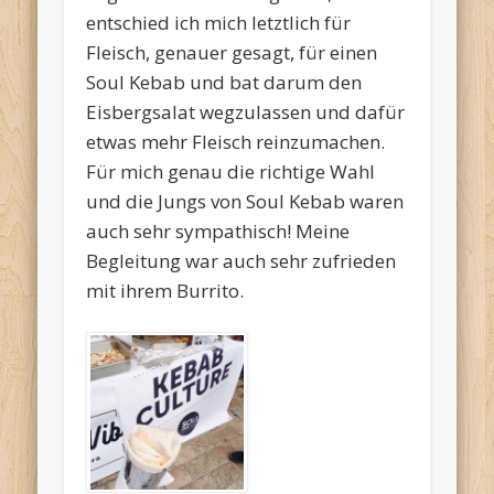
entschied ich mich letztlich für
Fleisch, genauer gesagt, für einen
Soul Kebab und bat darum den
Eisbergsalat wegzulassen und dafür
etwas mehr Fleisch reinzumachen.
Für mich genau die richtige Wahl
und die Jungs von Soul Kebab waren
auch sehr sympathisch! Meine
Begleitung war auch sehr zufrieden
mit ihrem Burrito.