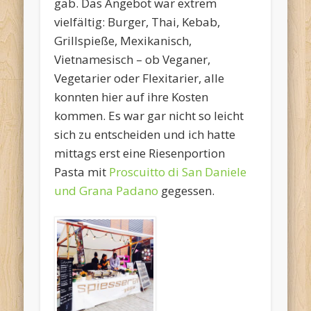
gab. Das Angebot war extrem
vielfältig: Burger, Thai, Kebab,
Grillspieße, Mexikanisch,
Vietnamesisch – ob Veganer,
Vegetarier oder Flexitarier, alle
konnten hier auf ihre Kosten
kommen. Es war gar nicht so leicht
sich zu entscheiden und ich hatte
mittags erst eine Riesenportion
Pasta mit
Proscuitto di San Daniele
und Grana Padano
gegessen.