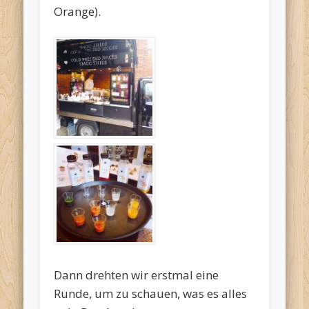
Orange).
Dann drehten wir erstmal eine
Runde, um zu schauen, was es alles