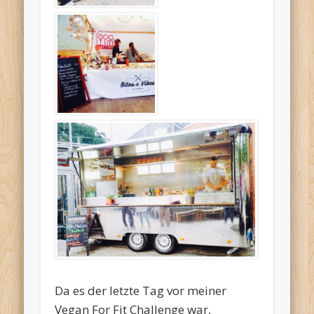
Da es der letzte Tag vor meiner
Vegan For Fit Challenge war,