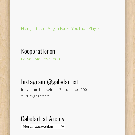
Hier geht's zur Vegan For Fit YouTube Playlist
Kooperationen
Lassen Sie uns reden
Instagram @gabelartist
Instagram hat keinen Statuscode 200
zurückgegeben.
Gabelartist Archiv
Gabelartist
Archiv