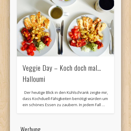
Veggie Day – Koch doch mal…
Halloumi
Der heutige Blick in den Kühlschrank zeigte mir,
dass Kochduell-Fähigkeiten benötigt würden um
ein schönes Essen zu zaubern. In jedem Fall …
Werbung