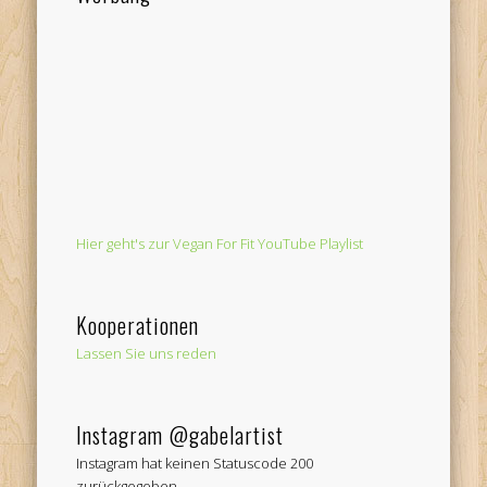
Hier geht's zur Vegan For Fit YouTube Playlist
Kooperationen
Lassen Sie uns reden
Instagram @gabelartist
Instagram hat keinen Statuscode 200
zurückgegeben.