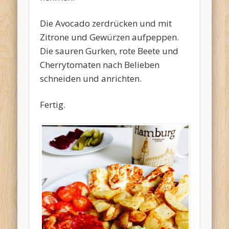
Die Avocado zerdrücken und mit
Zitrone und Gewürzen aufpeppen.
Die sauren Gurken, rote Beete und
Cherrytomaten nach Belieben
schneiden und anrichten.
Fertig.