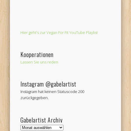
Hier geht's zur Vegan For Fit YouTube Playlist
Kooperationen
Lassen Sie uns reden
Instagram @gabelartist
Instagram hat keinen Statuscode 200
zurückgegeben.
Gabelartist Archiv
Gabelartist