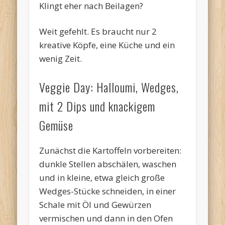
Klingt eher nach Beilagen?
Weit gefehlt. Es braucht nur 2
kreative Köpfe, eine Küche und ein
wenig Zeit.
Veggie Day: Halloumi, Wedges,
mit 2 Dips und knackigem
Gemüse
Zunächst die Kartoffeln vorbereiten:
dunkle Stellen abschälen, waschen
und in kleine, etwa gleich große
Wedges-Stücke schneiden, in einer
Schale mit Öl und Gewürzen
vermischen und dann in den Ofen