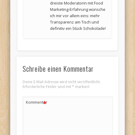
dreiste Moderatorin mit Food
Marketing-Erfahrung wünsche
ich mir vor allem eins: mehr
Transparenz am Tisch und
definitiv ein Stück Schokolade!
Schreibe einen Kommentar
Deine E-Mail-Adresse wird nicht veröffentlicht.
Erforderliche Felder sind mit
*
markiert
*
Kommentar