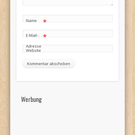
*
Name
*
E-Mail-
Adresse
Website
Werbung