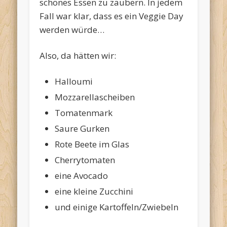
schönes Essen zu zaubern. In jedem
Fall war klar, dass es ein Veggie Day
werden würde…
Also, da hätten wir:
Halloumi
Mozzarellascheiben
Tomatenmark
Saure Gurken
Rote Beete im Glas
Cherrytomaten
eine Avocado
eine kleine Zucchini
und einige Kartoffeln/Zwiebeln