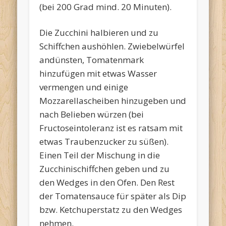
(bei 200 Grad mind. 20 Minuten).
Die Zucchini halbieren und zu
Schiffchen aushöhlen. Zwiebelwürfel
andünsten, Tomatenmark
hinzufügen mit etwas Wasser
vermengen und einige
Mozzarellascheiben hinzugeben und
nach Belieben würzen (bei
Fructoseintoleranz ist es ratsam mit
etwas Traubenzucker zu süßen).
Einen Teil der Mischung in die
Zucchinischiffchen geben und zu
den Wedges in den Ofen. Den Rest
der Tomatensauce für später als Dip
bzw. Ketchuperstatz zu den Wedges
nehmen.