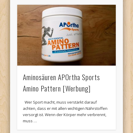
Aminosäuren APOrtha Sports
Amino Pattern [Werbung]
Wer Sport macht, muss verstärkt darauf
achten, dass er mit allen wichtigen Nährstoffen
versorgt ist. Wenn der Körper mehr verbrennt,
muss …