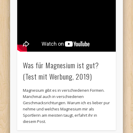
Was für Magnesium ist gut?
(Test mit Werbung, 2019)
Magnesium gibt es in verschiedenen Formen.
Manchmal auch in verschiedenen
Geschmacksrichtungen. Warum ich es lieber pur
nehme und welches Magnesium mir als
Sportlerin am meisten taugt, erfahrt ihr in
diesem Post.