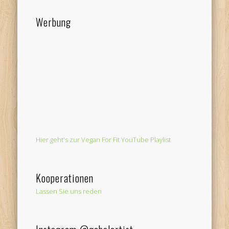
Werbung
Hier geht's zur Vegan For Fit YouTube Playlist
Kooperationen
Lassen Sie uns reden