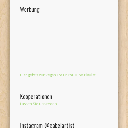
Werbung
Hier geht's zur Vegan For Fit YouTube Playlist
Kooperationen
Lassen Sie uns reden
Instagram @gabelartist