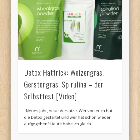
Detox Hattrick: Weizengras,
Gerstengras, Spirulina – der
Selbsttest [Video]
Neues Jahr, neue Vorsätze. Wer von euch hat
die Detox gestartet und wer hat schon wieder
aufgegeben? Heute habe ich gleich …