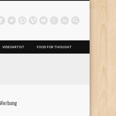
VIDEOARTIST
FOOD FOR THOUGHT
Werbung