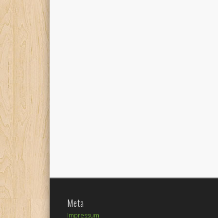
Meta
Impressum