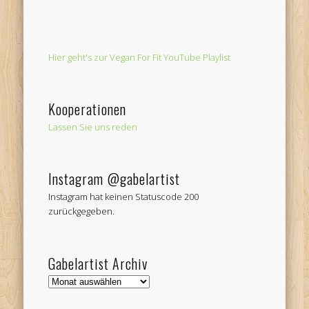
Hier geht's zur Vegan For Fit YouTube Playlist
Kooperationen
Lassen Sie uns reden
Instagram @gabelartist
Instagram hat keinen Statuscode 200
zurückgegeben.
Gabelartist Archiv
Gabelartist
Archiv