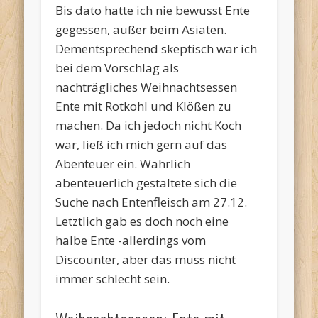
Bis dato hatte ich nie bewusst Ente
gegessen, außer beim Asiaten.
Dementsprechend skeptisch war ich
bei dem Vorschlag als
nachträgliches Weihnachtsessen
Ente mit Rotkohl und Klößen zu
machen. Da ich jedoch nicht Koch
war, ließ ich mich gern auf das
Abenteuer ein. Wahrlich
abenteuerlich gestaltete sich die
Suche nach Entenfleisch am 27.12.
Letztlich gab es doch noch eine
halbe Ente -allerdings vom
Discounter, aber das muss nicht
immer schlecht sein.