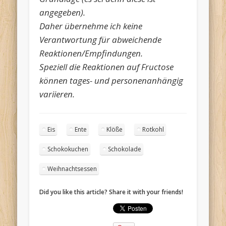
angegeben).
Daher übernehme ich keine
Verantwortung für abweichende
Reaktionen/Empfindungen.
Speziell die Reaktionen auf Fructose
können tages- und personenanhängig
variieren.
Eis
Ente
Klöße
Rotkohl
Schokokuchen
Schokolade
Weihnachtsessen
Did you like this article? Share it with your friends!