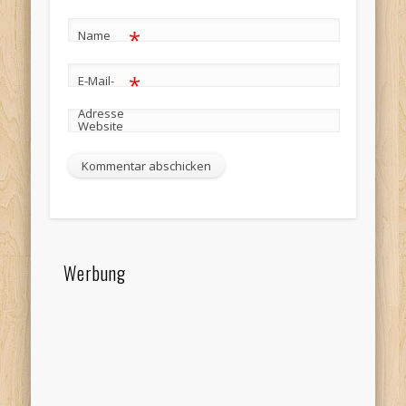
*
Name
*
E-Mail-
Adresse
Website
Werbung