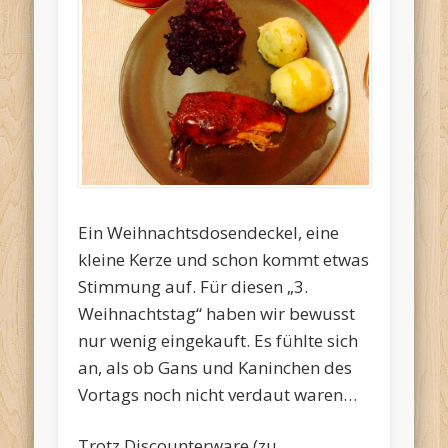
Ein Weihnachtsdosendeckel, eine
kleine Kerze und schon kommt etwas
Stimmung auf. Für diesen „3.
Weihnachtstag“ haben wir bewusst
nur wenig eingekauft. Es fühlte sich
an, als ob Gans und Kaninchen des
Vortags noch nicht verdaut waren…
Trotz Discounterware (zu