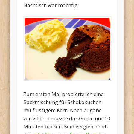
Nachtisch war mächtig!
Zum ersten Mal probierte ich eine
Backmischung für Schokokuchen
mit flüssigem Kern. Nach Zugabe
von 2 Eiern musste das Ganze nur 10
Minuten backen. Kein Vergleich mit