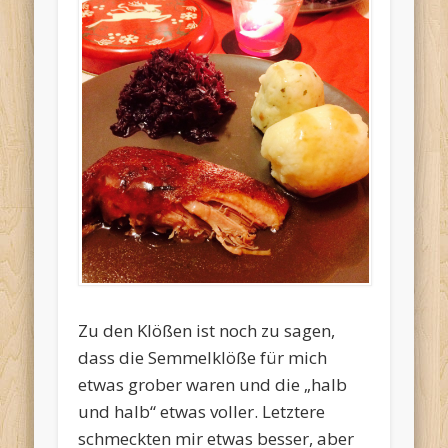
Zu den Klößen ist noch zu sagen,
dass die Semmelklöße für mich
etwas grober waren und die „halb
und halb“ etwas voller. Letztere
schmeckten mir etwas besser, aber