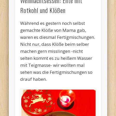
Weihnachtsessen: Ente mit
Rotkohl und Klößen
Während es gestern noch selbst
gemachte Klöße von Mama gab,
waren es diesmal Fertigmischungen.
Nicht nur, dass Klöße beim selber
machen gern misslingen -nicht
selten kommt es zu heißem Wasser
mit Teigmasse- wir wollten mal
sehen was die Fertigmischungen so
drauf haben.