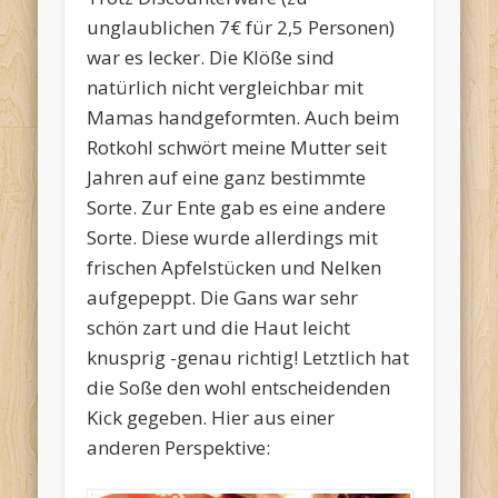
unglaublichen 7€ für 2,5 Personen)
war es lecker. Die Klöße sind
natürlich nicht vergleichbar mit
Mamas handgeformten. Auch beim
Rotkohl schwört meine Mutter seit
Jahren auf eine ganz bestimmte
Sorte. Zur Ente gab es eine andere
Sorte. Diese wurde allerdings mit
frischen Apfelstücken und Nelken
aufgepeppt. Die Gans war sehr
schön zart und die Haut leicht
knusprig -genau richtig! Letztlich hat
die Soße den wohl entscheidenden
Kick gegeben. Hier aus einer
anderen Perspektive: