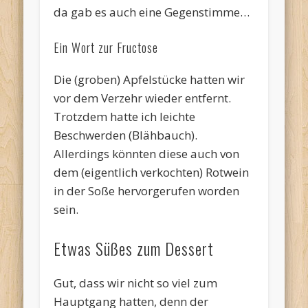
da gab es auch eine Gegenstimme…
Ein Wort zur Fructose
Die (groben) Apfelstücke hatten wir
vor dem Verzehr wieder entfernt.
Trotzdem hatte ich leichte
Beschwerden (Blähbauch).
Allerdings könnten diese auch von
dem (eigentlich verkochten) Rotwein
in der Soße hervorgerufen worden
sein.
Etwas Süßes zum Dessert
Gut, dass wir nicht so viel zum
Hauptgang hatten, denn der