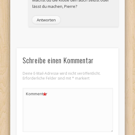
lässt du machen, Pierre?
Antworten
Schreibe einen Kommentar
Deine E-Mail-Adresse wird nicht veröffentlicht.
Erforderliche Felder sind mit
*
markiert
*
Kommentar