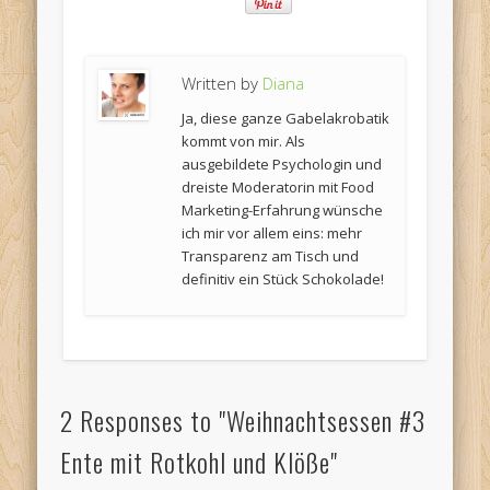
Written by
Diana
Ja, diese ganze Gabelakrobatik
kommt von mir. Als
ausgebildete Psychologin und
dreiste Moderatorin mit Food
Marketing-Erfahrung wünsche
ich mir vor allem eins: mehr
Transparenz am Tisch und
definitiv ein Stück Schokolade!
2 Responses to "Weihnachtsessen #3
Ente mit Rotkohl und Klöße"